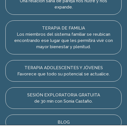
Una relación sana de pareja nos nutre y nos
expande.
TERAPIA DE FAMILIA
Los miembros del sistema familiar se reubican
encontrando ese lugar que les permitirá vivir con
mayor bienestar y plenitud.
TERAPIA ADOLESCENTES Y JÓVENES
Favorece que todo su potencial se actualice.
SESIÓN EXPLORATORIA GRATUITA
de 30 min con Sonia Castaño.
BLOG