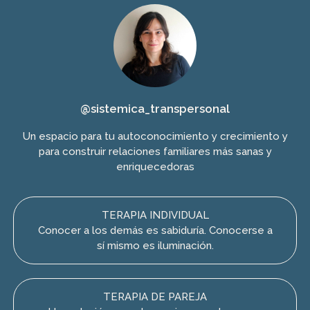
@sistemica_transpersonal
Un espacio para tu autoconocimiento y crecimiento y
para construir relaciones familiares más sanas y
enriquecedoras
TERAPIA INDIVIDUAL
Conocer a los demás es sabiduría. Conocerse a
sí mismo es iluminación.
TERAPIA DE PAREJA