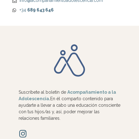
info@acompañamientoadolescencia.com
+34
689 643 646
Suscríbete al boletín de
Acompañamiento a la
Adolescencia.
En él comparto contenido para
ayudarte a llevar a cabo una educación consciente
con tus hijos/as y, así, poder mejorar las
relaciones familiares.