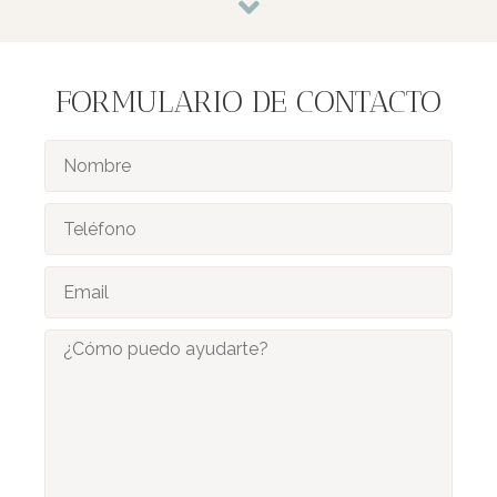
FORMULARIO DE CONTACTO