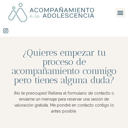
¿Quieres empezar tu
proceso de
acompañamiento conmigo
pero tienes alguna duda?​
¡No te preocupes! Rellena el formulario de contacto o
envíame un mensaje para reservar una sesión de
valoración gratuita. Me pondré en contacto contigo lo
antes posible.