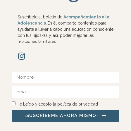
Suscríbete al boletín de
Acompañamiento a la
Adolescencia.
En él comparto contenido para
ayudarte a llevar a cabo una educación consciente
con tus hijos/as y, así, poder mejorar las
relaciones familiares.
He Leído y acepto la política de privacidad
¡SUSCRÍBEME AHORA MISMO!