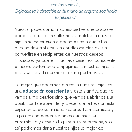
son lanzados (…).
Deja que la inclinación en tu mano de arquero sea hacia
la felicidad”.
Nuestro papel como madres/padres o educadores,
por difícil que nos resulte, no es moldear a nuestros
hijos sino hacer cuanto podamos para que ellos
puedan desarrollarse sin condicionamientos, sin
convertirse en recipientes de nuestros deseos
frustrados, ya que, en muchas ocasiones, consciente
o inconscientemente, empujamos a nuestros hijos a
que vivan la vida que nosotros no pudimos vivir.
Lo mejor que podemos ofrecer a nuestros hijos es
una
educación consciente
y esto significa que no
vamos a moldearlos sino que vamos a abrirnos a la
posibilidad de aprender y crecer con ellos con esta
experiencia de ser madres/padres. La maternidad y
la paternidad deben ser, antes que nada, un
crecimiento y desarrollo para nuestra persona, solo
así podremos dar a nuestros hijos lo mejor de