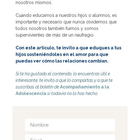
nosotros mismos.
Cuando educamos a nuestros hijos o alumnos, es
importante y necesario que nunca olvidemos que
todos nosotros también fuimos y somos
supervivientes de más de un naufragio.
Con este artículo, te invito a que eduques a tus
hijos sosteniéndoles en el amor para que
puedas ver cómo las relaciones cambian.
Si te ha gustado el contenido, lo encuentras útil e
interesante, te invito a que lo compartas y a que te
suscribas al boletín de
Acompañamiento a la
Adolescencia
si todavía no lo has hecho.