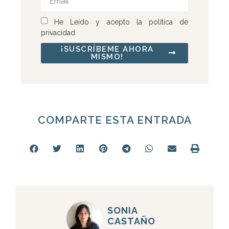
He Leído y acepto la política de
privacidad
¡SUSCRÍBEME AHORA
MISMO!
COMPARTE ESTA ENTRADA
SONIA
CASTAÑO