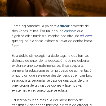
Etimológicamente, la palabra
educar
procede de
dos voces latinas. Por un lado, de
educare
que
significa criar, nutrir o alimentar; por otro, de
educere
que equivale a sacar, extraer o llevar de dentro hacia
fuera.
Esta doble etimología ha dado lugar a dos formas
distintas de entender la educación que no deberían
excluirse sino complementarse. Si se acepta la
primera, la educación es un proceso de alimentación
o nutrición que se ejerce desde fuera; si, en cambio,
se adopta la segunda, se trata de una guía, de una
orientación de las disposiciones y talentos ya
existentes en el sujeto que se educa.
Educar va mucho más allá del mero hecho de
transmitir y dar conocimientos. Se trata de ofrecer, al