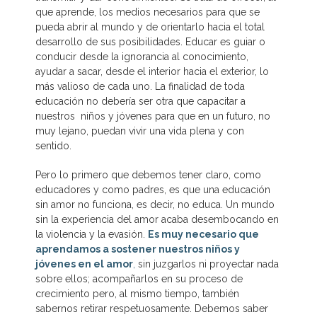
que aprende, los medios necesarios para que se
pueda abrir al mundo y de orientarlo hacia el total
desarrollo de sus posibilidades. Educar es guiar o
conducir desde la ignorancia al conocimiento,
ayudar a sacar, desde el interior hacia el exterior, lo
más valioso de cada uno. La finalidad de toda
educación no debería ser otra que capacitar a
nuestros niños y jóvenes para que en un futuro, no
muy lejano, puedan vivir una vida plena y con
sentido.
Pero lo primero que debemos tener claro, como
educadores y como padres, es que una educación
sin amor no funciona, es decir, no educa. Un mundo
sin la experiencia del amor acaba desembocando en
la violencia y la evasión.
Es muy necesario que
aprendamos a sostener nuestros niños y
jóvenes en el amor
,
sin juzgarlos ni proyectar nada
sobre ellos; acompañarlos en su proceso de
crecimiento pero, al mismo tiempo, también
sabernos retirar respetuosamente. Debemos saber