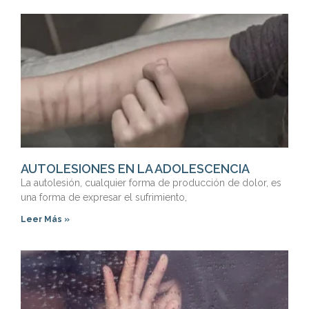
AUTOLESIONES EN LA ADOLESCENCIA
La autolesión, cualquier forma de producción de dolor, es
una forma de expresar el sufrimiento,
Leer Más »