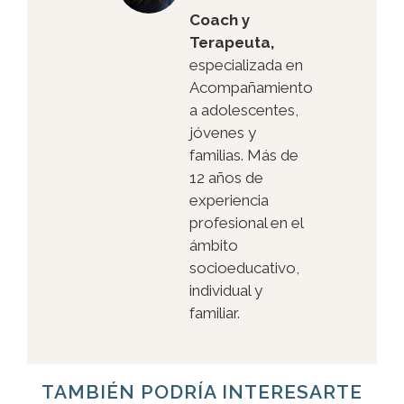
Coach y
Terapeuta,
especializada en
Acompañamiento
a adolescentes,
jóvenes y
familias. Más de
12 años de
experiencia
profesional en el
ámbito
socioeducativo,
individual y
familiar.
TAMBIÉN PODRÍA INTERESARTE