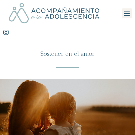
Sostener en el amor