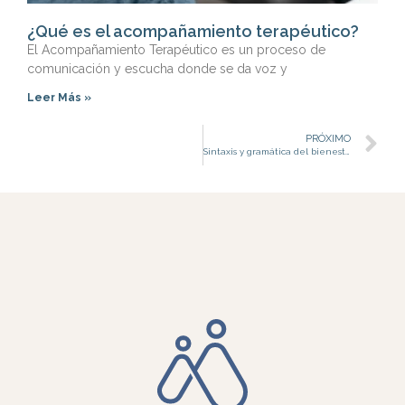
¿Qué es el acompañamiento terapéutico?
El Acompañamiento Terapéutico es un proceso de
comunicación y escucha donde se da voz y
Leer Más »
PRÓXIMO
Sintaxis y gramática del bienestar