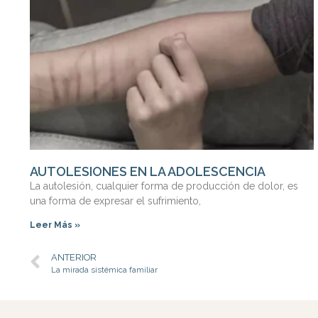
AUTOLESIONES EN LA ADOLESCENCIA
La autolesión, cualquier forma de producción de dolor, es
una forma de expresar el sufrimiento,
Leer Más »
ANTERIOR
La mirada sistémica familiar