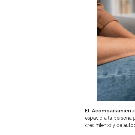
El Acompañamiento
espacio a la persona 
crecimiento y de auto