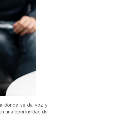
a donde se da voz y
 en una oportunidad de