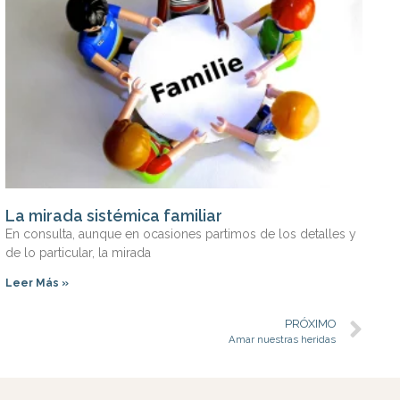
La mirada sistémica familiar
En consulta, aunque en ocasiones partimos de los detalles y
de lo particular, la mirada
Leer Más »
PRÓXIMO
Amar nuestras heridas