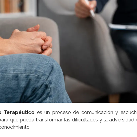
 Terapéutico
es un proceso de comunicación y escuch
para que pueda transformar las dificultades y la adversidad
conocimiento.