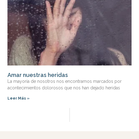
Amar nuestras heridas
La mayoría de nosotros nos encontramos marcados por
acontecimientos dolorosos que nos han dejado heridas
Leer Más »