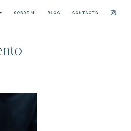
SOBRE MI
BLOG
CONTACTO
ento