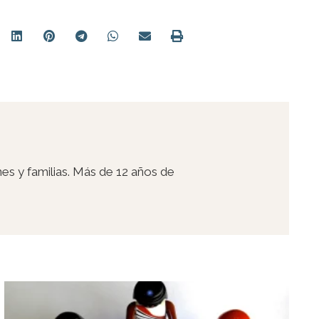
s y familias. Más de 12 años de